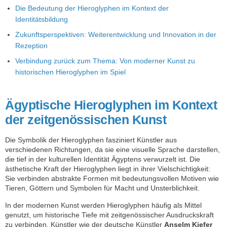
Die Bedeutung der Hieroglyphen im Kontext der
Identitätsbildung
Zukunftsperspektiven: Weiterentwicklung und Innovation in der
Rezeption
Verbindung zurück zum Thema: Von moderner Kunst zu
historischen Hieroglyphen im Spiel
Ägyptische Hieroglyphen im Kontext
der zeitgenössischen Kunst
Die Symbolik der Hieroglyphen fasziniert Künstler aus
verschiedenen Richtungen, da sie eine visuelle Sprache darstellen,
die tief in der kulturellen Identität Ägyptens verwurzelt ist. Die
ästhetische Kraft der Hieroglyphen liegt in ihrer Vielschichtigkeit:
Sie verbinden abstrakte Formen mit bedeutungsvollen Motiven wie
Tieren, Göttern und Symbolen für Macht und Unsterblichkeit.
In der modernen Kunst werden Hieroglyphen häufig als Mittel
genutzt, um historische Tiefe mit zeitgenössischer Ausdruckskraft
zu verbinden. Künstler wie der deutsche Künstler
Anselm Kiefer