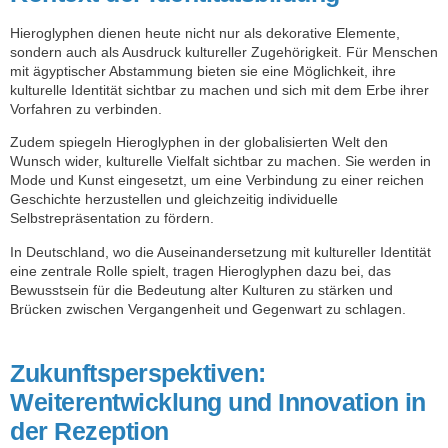
Hieroglyphen dienen heute nicht nur als dekorative Elemente,
sondern auch als Ausdruck kultureller Zugehörigkeit. Für Menschen
mit ägyptischer Abstammung bieten sie eine Möglichkeit, ihre
kulturelle Identität sichtbar zu machen und sich mit dem Erbe ihrer
Vorfahren zu verbinden.
Zudem spiegeln Hieroglyphen in der globalisierten Welt den
Wunsch wider, kulturelle Vielfalt sichtbar zu machen. Sie werden in
Mode und Kunst eingesetzt, um eine Verbindung zu einer reichen
Geschichte herzustellen und gleichzeitig individuelle
Selbstrepräsentation zu fördern.
In Deutschland, wo die Auseinandersetzung mit kultureller Identität
eine zentrale Rolle spielt, tragen Hieroglyphen dazu bei, das
Bewusstsein für die Bedeutung alter Kulturen zu stärken und
Brücken zwischen Vergangenheit und Gegenwart zu schlagen.
Zukunftsperspektiven:
Weiterentwicklung und Innovation in
der Rezeption