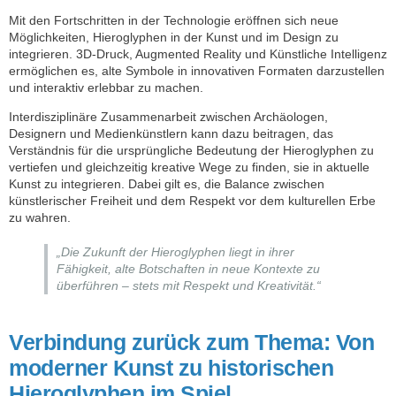
Mit den Fortschritten in der Technologie eröffnen sich neue
Möglichkeiten, Hieroglyphen in der Kunst und im Design zu
integrieren. 3D-Druck, Augmented Reality und Künstliche Intelligenz
ermöglichen es, alte Symbole in innovativen Formaten darzustellen
und interaktiv erlebbar zu machen.
Interdisziplinäre Zusammenarbeit zwischen Archäologen,
Designern und Medienkünstlern kann dazu beitragen, das
Verständnis für die ursprüngliche Bedeutung der Hieroglyphen zu
vertiefen und gleichzeitig kreative Wege zu finden, sie in aktuelle
Kunst zu integrieren. Dabei gilt es, die Balance zwischen
künstlerischer Freiheit und dem Respekt vor dem kulturellen Erbe
zu wahren.
„Die Zukunft der Hieroglyphen liegt in ihrer
Fähigkeit, alte Botschaften in neue Kontexte zu
überführen – stets mit Respekt und Kreativität.“
Verbindung zurück zum Thema: Von
moderner Kunst zu historischen
Hieroglyphen im Spiel