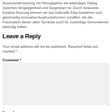
Auseinandersetzung mit Hieroglyphen ein lebendiger Dialog
zwischen Vergangenheit und Gegenwart ist. Durch bewusste
kreative Nutzung können wir das kulturelle Erbe bewahren und
gleichzeitig innovative Ausdrucksformen schaffen, die die
Faszination dieser alten Symbole auch für zukünftige Generationen
lebendig halten.
Leave a Reply
Your email address will not be published.
Required fields are
marked
*
Comment
*