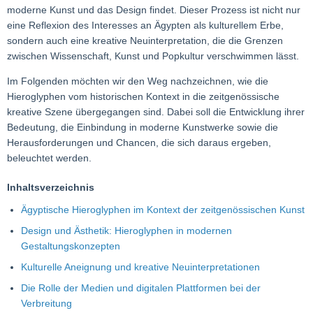
moderne Kunst und das Design findet. Dieser Prozess ist nicht nur
eine Reflexion des Interesses an Ägypten als kulturellem Erbe,
sondern auch eine kreative Neuinterpretation, die die Grenzen
zwischen Wissenschaft, Kunst und Popkultur verschwimmen lässt.
Im Folgenden möchten wir den Weg nachzeichnen, wie die
Hieroglyphen vom historischen Kontext in die zeitgenössische
kreative Szene übergegangen sind. Dabei soll die Entwicklung ihrer
Bedeutung, die Einbindung in moderne Kunstwerke sowie die
Herausforderungen und Chancen, die sich daraus ergeben,
beleuchtet werden.
Inhaltsverzeichnis
Ägyptische Hieroglyphen im Kontext der zeitgenössischen Kunst
Design und Ästhetik: Hieroglyphen in modernen
Gestaltungskonzepten
Kulturelle Aneignung und kreative Neuinterpretationen
Die Rolle der Medien und digitalen Plattformen bei der
Verbreitung