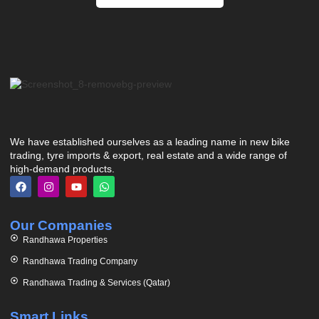
We have established ourselves as a leading name in new bike
trading, tyre imports & export, real estate and a wide range of
high-demand products.
Our Companies
Randhawa Properties
Randhawa Trading Company
Randhawa Trading & Services (Qatar)
Smart Links