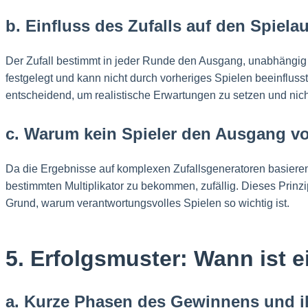
b. Einfluss des Zufalls auf den Spie
Der Zufall bestimmt in jeder Runde den Ausgang, unabhängig v
festgelegt und kann nicht durch vorheriges Spielen beeinfluss
entscheidend, um realistische Erwartungen zu setzen und nicht
c. Warum kein Spieler den Ausgang v
Da die Ergebnisse auf komplexen Zufallsgeneratoren basieren, 
bestimmten Multiplikator zu bekommen, zufällig. Dieses Prinzi
Grund, warum verantwortungsvolles Spielen so wichtig ist.
5. Erfolgsmuster: Wann ist ei
a. Kurze Phasen des Gewinnens und 