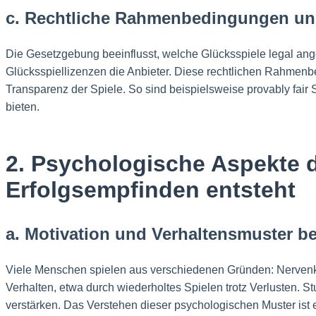
c. Rechtliche Rahmenbedingungen und 
Die Gesetzgebung beeinflusst, welche Glücksspiele legal ange
Glücksspiellizenzen die Anbieter. Diese rechtlichen Rahmenb
Transparenz der Spiele. So sind beispielsweise provably fair
bieten.
2. Psychologische Aspekte 
Erfolgsempfinden entsteht
a. Motivation und Verhaltensmuster b
Viele Menschen spielen aus verschiedenen Gründen: Nervenkit
Verhalten, etwa durch wiederholtes Spielen trotz Verlusten. S
verstärken. Das Verstehen dieser psychologischen Muster ist e