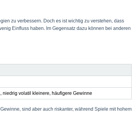
gien zu verbessern. Doch es ist wichtig zu verstehen, dass
r wenig Einfluss haben. Im Gegensatz dazu können bei anderen
niedrig volatil kleinere, häufigere Gewinne
e Gewinne, sind aber auch riskanter, während Spiele mit hohem