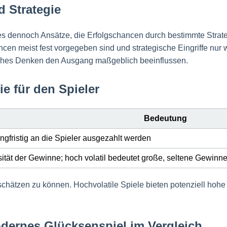
d Strategie
 es dennoch Ansätze, die Erfolgschancen durch bestimmte Strate
cen meist fest vorgegeben sind und strategische Eingriffe nu
isches Denken den Ausgang maßgeblich beeinflussen.
ie für den Spieler
Bedeutung
angfristig an die Spieler ausgezahlt werden
ät der Gewinne; hoch volatil bedeutet große, seltene Gewinne, 
schätzen zu können. Hochvolatile Spiele bieten potenziell hoh
odernes Glücksenspiel im Vergleich