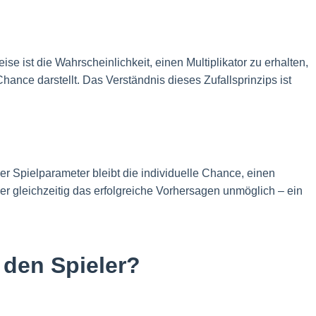
 ist die Wahrscheinlichkeit, einen Multiplikator zu erhalten,
ance darstellt. Das Verständnis dieses Zufallsprinzips ist
er Spielparameter bleibt die individuelle Chance, einen
er gleichzeitig das erfolgreiche Vorhersagen unmöglich – ein
r den Spieler?