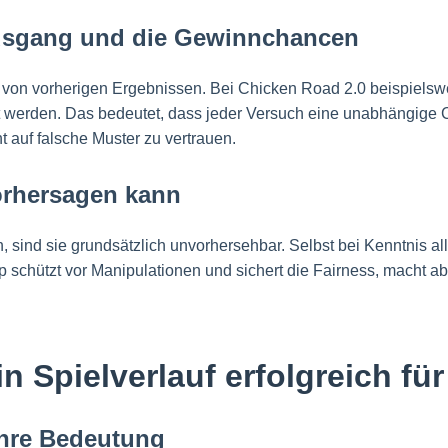
lausgang und die Gewinnchancen
on vorherigen Ergebnissen. Bei Chicken Road 2.0 beispielsweise
t werden. Das bedeutet, dass jeder Versuch eine unabhängige Ch
 auf falsche Muster zu vertrauen.
orhersagen kann
sind sie grundsätzlich unvorhersehbar. Selbst bei Kenntnis all
p schützt vor Manipulationen und sichert die Fairness, macht ab
n Spielverlauf erfolgreich fü
ihre Bedeutung