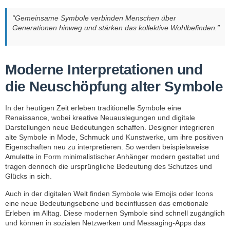
“Gemeinsame Symbole verbinden Menschen über
Generationen hinweg und stärken das kollektive Wohlbefinden.”
Moderne Interpretationen und
die Neuschöpfung alter Symbole
In der heutigen Zeit erleben traditionelle Symbole eine
Renaissance, wobei kreative Neuauslegungen und digitale
Darstellungen neue Bedeutungen schaffen. Designer integrieren
alte Symbole in Mode, Schmuck und Kunstwerke, um ihre positiven
Eigenschaften neu zu interpretieren. So werden beispielsweise
Amulette in Form minimalistischer Anhänger modern gestaltet und
tragen dennoch die ursprüngliche Bedeutung des Schutzes und
Glücks in sich.
Auch in der digitalen Welt finden Symbole wie Emojis oder Icons
eine neue Bedeutungsebene und beeinflussen das emotionale
Erleben im Alltag. Diese modernen Symbole sind schnell zugänglich
und können in sozialen Netzwerken und Messaging-Apps das