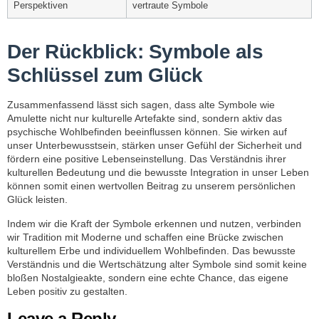
Perspektiven
vertraute Symbole
Der Rückblick: Symbole als
Schlüssel zum Glück
Zusammenfassend lässt sich sagen, dass alte Symbole wie
Amulette nicht nur kulturelle Artefakte sind, sondern aktiv das
psychische Wohlbefinden beeinflussen können. Sie wirken auf
unser Unterbewusstsein, stärken unser Gefühl der Sicherheit und
fördern eine positive Lebenseinstellung. Das Verständnis ihrer
kulturellen Bedeutung und die bewusste Integration in unser Leben
können somit einen wertvollen Beitrag zu unserem persönlichen
Glück leisten.
Indem wir die Kraft der Symbole erkennen und nutzen, verbinden
wir Tradition mit Moderne und schaffen eine Brücke zwischen
kulturellem Erbe und individuellem Wohlbefinden. Das bewusste
Verständnis und die Wertschätzung alter Symbole sind somit keine
bloßen Nostalgieakte, sondern eine echte Chance, das eigene
Leben positiv zu gestalten.
Leave a Reply