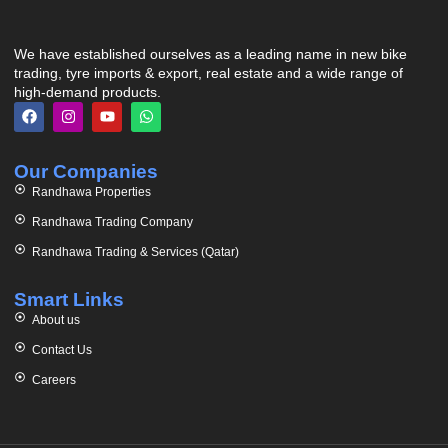
We have established ourselves as a leading name in new bike
trading, tyre imports & export, real estate and a wide range of
high-demand products.
Our Companies
Randhawa Properties
Randhawa Trading Company
Randhawa Trading & Services (Qatar)
Smart Links
About us
Contact Us
Careers