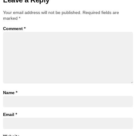
Your email address will not be published.
Required fields are
marked
*
Comment
*
Name
*
Email
*