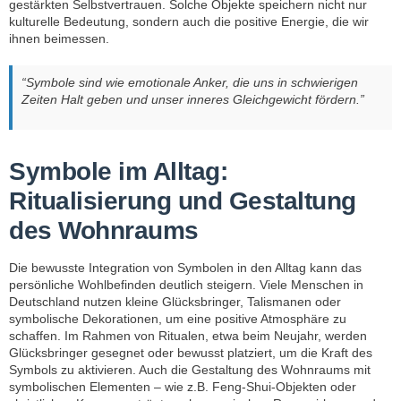
gestärkten Selbstvertrauen. Solche Objekte speichern nicht nur
kulturelle Bedeutung, sondern auch die positive Energie, die wir
ihnen beimessen.
“Symbole sind wie emotionale Anker, die uns in schwierigen
Zeiten Halt geben und unser inneres Gleichgewicht fördern.”
Symbole im Alltag:
Ritualisierung und Gestaltung
des Wohnraums
Die bewusste Integration von Symbolen in den Alltag kann das
persönliche Wohlbefinden deutlich steigern. Viele Menschen in
Deutschland nutzen kleine Glücksbringer, Talismanen oder
symbolische Dekorationen, um eine positive Atmosphäre zu
schaffen. Im Rahmen von Ritualen, etwa beim Neujahr, werden
Glücksbringer gesegnet oder bewusst platziert, um die Kraft des
Symbols zu aktivieren. Auch die Gestaltung des Wohnraums mit
symbolischen Elementen – wie z.B. Feng-Shui-Objekten oder