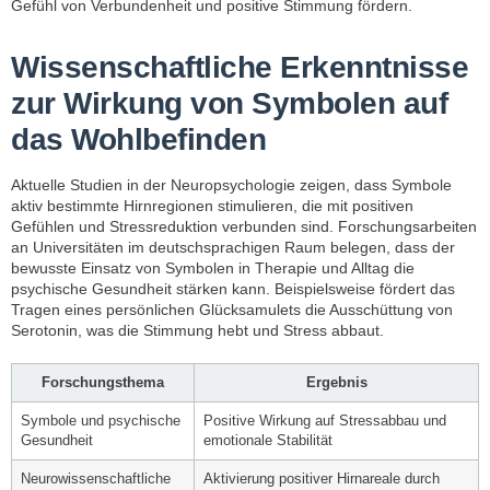
Gefühl von Verbundenheit und positive Stimmung fördern.
Wissenschaftliche Erkenntnisse
zur Wirkung von Symbolen auf
das Wohlbefinden
Aktuelle Studien in der Neuropsychologie zeigen, dass Symbole
aktiv bestimmte Hirnregionen stimulieren, die mit positiven
Gefühlen und Stressreduktion verbunden sind. Forschungsarbeiten
an Universitäten im deutschsprachigen Raum belegen, dass der
bewusste Einsatz von Symbolen in Therapie und Alltag die
psychische Gesundheit stärken kann. Beispielsweise fördert das
Tragen eines persönlichen Glücksamulets die Ausschüttung von
Serotonin, was die Stimmung hebt und Stress abbaut.
Forschungsthema
Ergebnis
Symbole und psychische
Positive Wirkung auf Stressabbau und
Gesundheit
emotionale Stabilität
Neurowissenschaftliche
Aktivierung positiver Hirnareale durch