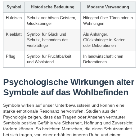
Symbol
Historische Bedeutung
Moderne Verwendung
Hufeisen
Schutz vor bösen Geistern,
Hängend über Türen oder in
Glücksbringer
Wohnungen
Kleeblatt
Symbol für Glück und
Als Anhänger,
Schutz, besonders das
Glücksbringer in Karten
vierblättrige
oder Dekorationen
Pflug
Symbol für Fruchtbarkeit
In landwirtschaftlichen
und Wohlstand
Dekorationen
Psychologische Wirkungen alter
Symbole auf das Wohlbefinden
Symbole wirken auf unser Unterbewusstsein und können eine
starke emotionale Resonanz hervorrufen. Studien aus der
Psychologie zeigen, dass das Tragen oder Ansehen vertrauter
Symbole positive Gefühle wie Sicherheit, Hoffnung und Zuversicht
fördern können. So berichten Menschen, die einen Schutzamulett
bei sich tragen, von einer erhöhten inneren Ruhe und einem