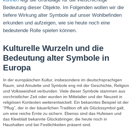
Bedeutung dieser Objekte. Im Folgenden wollen wir die
tiefere Wirkung alter Symbole auf unser Wohlbefinden
erkunden und aufzeigen, wie sie heute noch eine
bedeutende Rolle spielen können.
Kulturelle Wurzeln und die
Bedeutung alter Symbole in
Europa
In der europäischen Kultur, insbesondere im deutschsprachigen
Raum, sind Amulette und Symbole eng mit der Geschichte, Religion
und Volksweisheit verbunden. Viele dieser Symbole stammen aus
vorchristlicher Zeit oder wurden im Mittelalter und der Neuzeit in
religiösen Kontexten weiterentwickelt. Ein bekanntes Beispiel ist der
“Pflug”, der in der bäuerlichen Tradition oft als Glückssymbol galt,
um eine reiche Ernte zu sichern. Ebenso sind das Hufeisen und
das Kleeblatt bekannte Glücksbringer, die heute noch in
Haushalten und bei Festlichkeiten präsent sind.