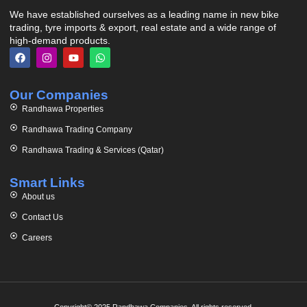
We have established ourselves as a leading name in new bike
trading, tyre imports & export, real estate and a wide range of
high-demand products.
Our Companies
Randhawa Properties
Randhawa Trading Company
Randhawa Trading & Services (Qatar)
Smart Links
About us
Contact Us
Careers