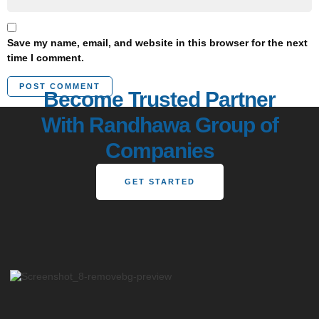
Save my name, email, and website in this browser for the next
time I comment.
Become Trusted Partner
With Randhawa Group of
Companies
GET STARTED