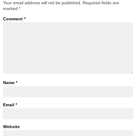
Your email address will not be published.
Required fields are
marked
*
Comment
*
Name
*
Email
*
Website