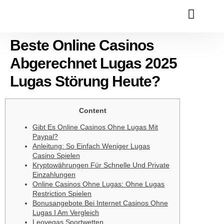
COMPANIES & SE
CONTACT US
Beste Online Casinos
Abgerechnet Lugas 2025
Lugas Störung Heute?
Content
Gibt Es Online Casinos Ohne Lugas Mit
Paypal?
Anleitung: So Einfach Weniger Lugas
Casino Spielen
Kryptowährungen Für Schnelle Und Private
Einzahlungen
Online Casinos Ohne Lugas: Ohne Lugas
Restriction Spielen
Bonusangebote Bei Internet Casinos Ohne
Lugas I Am Vergleich
Leovegas Sportwetten