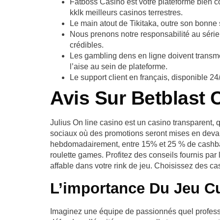
Fatboss Casino est votre plateforme bien 
kklk meilleurs casinos terrestres.
Le main atout de Tikitaka, outre son bonne s
Nous prenons notre responsabilité au sérieu
crédibles.
Les gambling dens en ligne doivent transmet
l’aise au sein de plateforme.
Le support client en français, disponible 24
Avis Sur Betblast 
Julius On line casino est un casino transparent
sociaux où des promotions seront mises en devan
hebdomadairement, entre 15% et 25 % de cashback
roulette games. Profitez des conseils fournis par 
affable dans votre rink de jeu. Choisissez des ca
L’importance Du Jeu C
Imaginez une équipe de passionnés quel profess