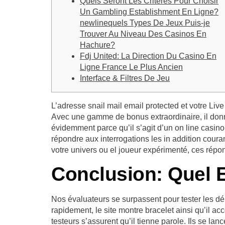
Quels Seront Les Critères Pour Choisir
Un Gambling Establishment En Ligne?
newlinequels Types De Jeux Puis-je
Trouver Au Niveau Des Casinos En
Hachure?
Fdj United: La Direction Du Casino En
Ligne France Le Plus Ancien
Interface & Filtres De Jeu
L’adresse snail mail email protected et votre Li
Avec une gamme de bonus extraordinaire, il don
évidemment parce qu’il s’agit d’un on line casino 
répondre aux interrogations les in addition cour
votre univers ou el joueur expérimenté, ces répon
Conclusion: Quel E
Nos évaluateurs se surpassent pour tester les dél
rapidement, le site montre bracelet ainsi qu’il acc
testeurs s’assurent qu’il tienne parole. Ils se l