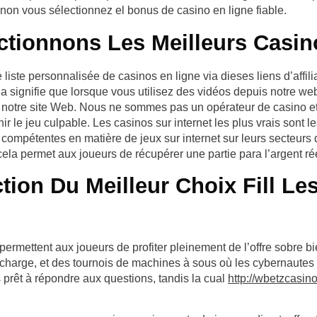
inon vous sélectionnez el bonus de casino en ligne fiable.
tionnons Les Meilleurs Casi
liste personnalisée de casinos en ligne via dieses liens d’affi
 signifie que lorsque vous utilisez des vidéos depuis notre w
 notre site Web. Nous ne sommes pas un opérateur de casino et n
enir le jeu culpable. Les casinos sur internet les plus vrais son
s compétentes en matière de jeux sur internet sur leurs secteurs
ela permet aux joueurs de récupérer une partie para l’argent réel
ction Du Meilleur Choix Fill L
 permettent aux joueurs de profiter pleinement de l’offre sobr
charge, et des tournois de machines à sous où les cybernautes pe
s prêt à répondre aux questions, tandis la cual
http://wbetzcasino