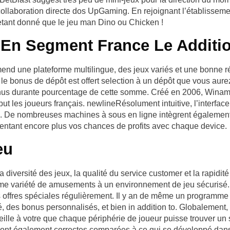
 collaboration directe dos UpGaming. En rejoignant l’établisse
etant donné que le jeu man Dino ou Chicken !
 En Segment France Le Additio
mend une plateforme multilingue, des jeux variés et une bonne ré
le bonus de dépôt est offert selection à un dépôt que vous aurez
us durante pourcentage de cette somme. Créé en 2006, Winama
ut les joueurs français. newlineRésolument intuitive, l’interfa
rs. De nombreuses machines à sous en ligne intègrent égalemen
gmentant encore plus vos chances de profits avec chaque device.
eu
iversité des jeux, la qualité du service customer et la rapidité 
orme variété de amusements à un environnement de jeu sécurisé.
es offres spéciales régulièrement. Il y an de même un programme
 des bonus personnalisés, et bien in addition to. Globalement, 
ille à votre que chaque périphérie de joueur puisse trouver un
) sont également correctes comparées à ce qui se développé dans l