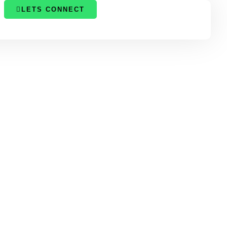
Top Fifteen Des
LETS CONNECT