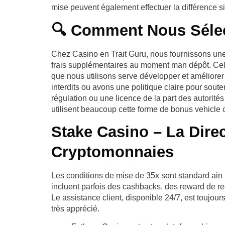
mise peuvent également effectuer la différence s
🔍 Comment Nous Sélec
Chez Casino en Trait Guru, nous fournissons une 
frais supplémentaires au moment man dépôt. Cela
que nous utilisons serve développer et améliorer
interdits ou avons une politique claire pour sout
régulation ou une licence de la part des autorité
utilisent beaucoup cette forme de bonus vehicle c
Stake Casino – La Dire
Cryptomonnaies
Les conditions de mise de 35x sont standard ain
incluent parfois des cashbacks, des reward de re
Le assistance client, disponible 24/7, est toujour
très apprécié.