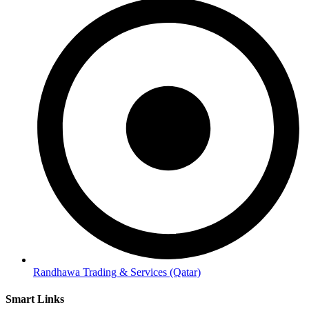
Randhawa Trading & Services (Qatar)
Smart Links