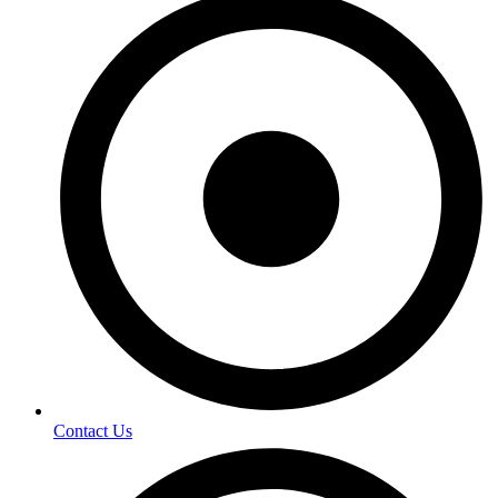
Contact Us