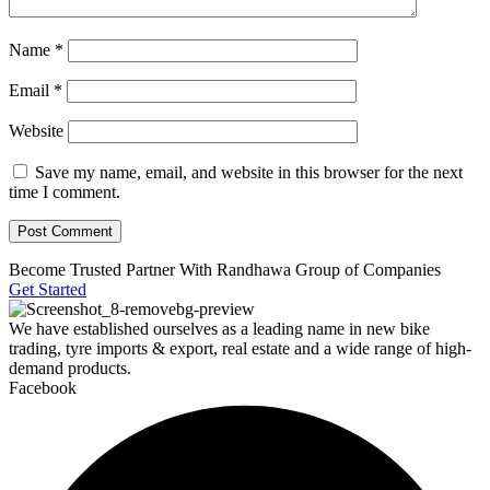
Name
*
Email
*
Website
Save my name, email, and website in this browser for the next
time I comment.
Become Trusted Partner With Randhawa Group of Companies
Get Started
We have established ourselves as a leading name in new bike
trading, tyre imports & export, real estate and a wide range of high-
demand products.
Facebook