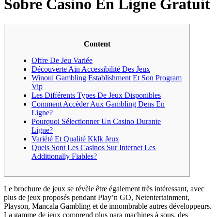
Sobre Casino En Ligne Gratuit
Content
Offre De Jeu Variée
Découverte Ain Accessibilité Des Jeux
Winoui Gambling Establishment Et Son Program
Vip
Les Différents Types De Jeux Disponibles
Comment Accéder Aux Gambling Dens En
Ligne?
Pourquoi Sélectionner Un Casino Durante
Ligne?
Variété Et Qualité Kklk Jeux
Quels Sont Les Casinos Sur Internet Les
Additionally Fiables?
Le brochure de jeux se révèle être également très intéressant, avec
plus de jeux proposés pendant Play’n GO, Netentertainment,
Playson, Mancala Gambling et de innombrable autres développeurs.
La gamme de jeux comprend plus para machines à sous, des