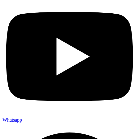
Whatsapp