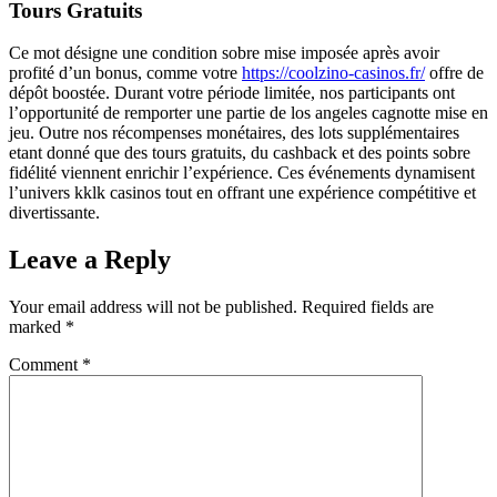
Tours Gratuits
Ce mot désigne une condition sobre mise imposée après avoir
profité d’un bonus, comme votre
https://coolzino-casinos.fr/
offre de
dépôt boostée. Durant votre période limitée, nos participants ont
l’opportunité de remporter une partie de los angeles cagnotte mise en
jeu. Outre nos récompenses monétaires, des lots supplémentaires
etant donné que des tours gratuits, du cashback et des points sobre
fidélité viennent enrichir l’expérience. Ces événements dynamisent
l’univers kklk casinos tout en offrant une expérience compétitive et
divertissante.
Leave a Reply
Your email address will not be published.
Required fields are
marked
*
Comment
*