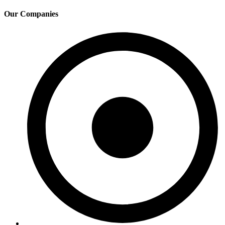
Our Companies