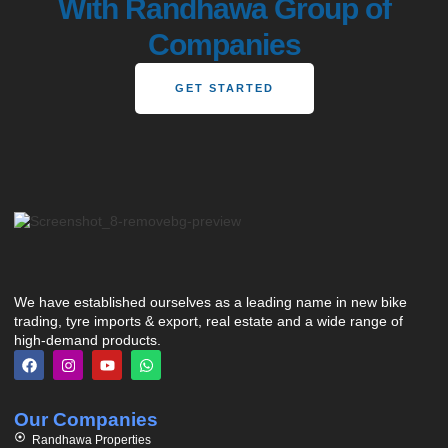
With Randhawa Group of
Companies
GET STARTED
We have established ourselves as a leading name in new bike
trading, tyre imports & export, real estate and a wide range of
high-demand products.
Our Companies
Randhawa Properties