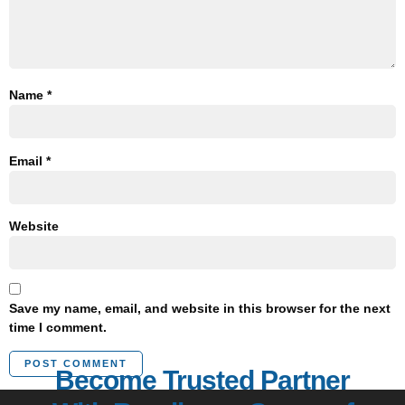
Name
*
Email
*
Website
Save my name, email, and website in this browser for the next
time I comment.
Become Trusted Partner