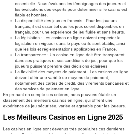
essentielle. Nous évaluons les témoignages des joueurs et
les évaluations des experts pour déterminer si le casino est
fiable et honnête.
La disponibilité des jeux en français : Pour les joueurs
français, il est essentiel que les jeux soient disponibles en
français, pour une expérience de jeu fluide et sans heurts.
La législation : Les casinos en ligne doivent respecter la
législation en vigueur dans le pays où ils sont établis, ainsi
que les lois et réglementations applicables en France.
La transparence : Un casino en ligne doit être transparent
dans ses pratiques et ses conditions de jeu, pour que les
joueurs puissent prendre des décisions éclairées.
La flexibilité des moyens de paiement : Les casinos en ligne
doivent offrir une variété de moyens de paiement,
notamment des cartes de crédit, des virements bancaires et
des services de paiement en ligne.
En prenant en compte ces critères, nous pouvons établir un
classement des meilleurs casinos en ligne, qui offrent une
expérience de jeu sécurisée, variée et agréable pour les joueurs.
Les Meilleurs Casinos en Ligne 2025
Les casinos en ligne sont devenus très populaires ces dernières