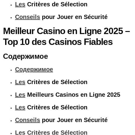
Les
Critères de Sélection
Conseils
pour Jouer en Sécurité
Meilleur Casino en Ligne 2025 –
Top 10 des Casinos Fiables
Содержимое
Содержимое
Les
Critères de Sélection
Les
Meilleurs Casinos en Ligne 2025
Les
Critères de Sélection
Conseils
pour Jouer en Sécurité
Les Critères de Sélection