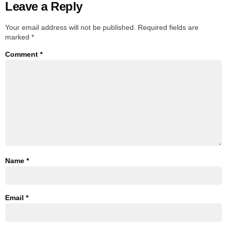
Leave a Reply
Your email address will not be published.
Required fields are
marked
*
Comment
*
Name
*
Email
*