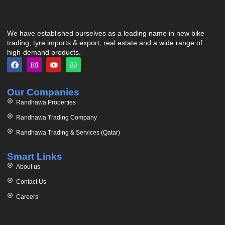
We have established ourselves as a leading name in new bike
trading, tyre imports & export, real estate and a wide range of
high-demand products.
Our Companies
Randhawa Properties
Randhawa Trading Company
Randhawa Trading & Services (Qatar)
Smart Links
About us
Contact Us
Careers