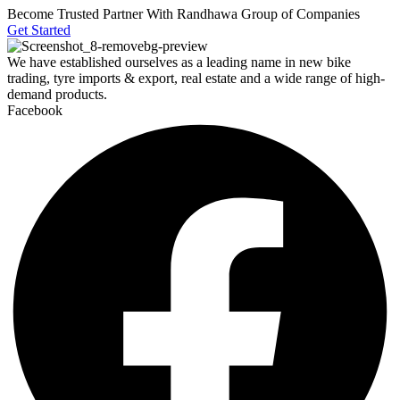
Become Trusted Partner With Randhawa Group of Companies
Get Started
We have established ourselves as a leading name in new bike
trading, tyre imports & export, real estate and a wide range of high-
demand products.
Facebook