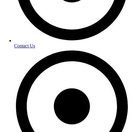
Contact Us