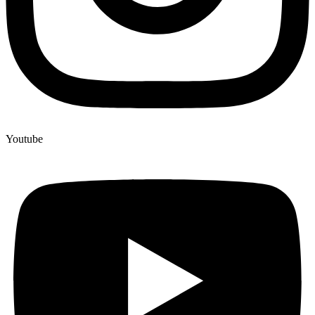
Youtube