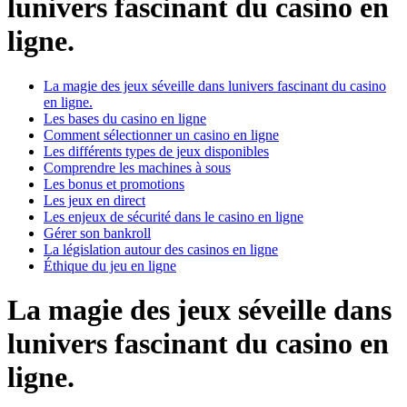
lunivers fascinant du casino en
ligne.
La magie des jeux séveille dans lunivers fascinant du casino
en ligne.
Les bases du casino en ligne
Comment sélectionner un casino en ligne
Les différents types de jeux disponibles
Comprendre les machines à sous
Les bonus et promotions
Les jeux en direct
Les enjeux de sécurité dans le casino en ligne
Gérer son bankroll
La législation autour des casinos en ligne
Éthique du jeu en ligne
La magie des jeux séveille dans
lunivers fascinant du casino en
ligne.