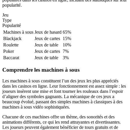
popularité.
Jeu
Type
Popularité
Machines à sous
Jeux de hasard
65%
Blackjack
Jeux de cartes
15%
Roulette
Jeux de table
10%
Poker
Jeux de cartes
7%
Baccarat
Jeux de table
3%
Comprendre les machines à sous
Les machines à sous constituent l’un des jeux les plus appréciés
dans les casinos en ligne. Leur fonctionnement est assez simple : les
joueurs insèrent une mise et font tourner les rouleaux dans l’espoir
d’aligner des symboles gagnants. La mécanique de ces jeux a
beaucoup évolué, passant des simples machines à classiques à des
machines à sous vidéo sophistiquées.
Chacune de ces machines offre un thème, des sonorités et des
animations différents, ce qui les rend attrayantes et divertissantes.
Les joueurs peuvent également bénéficier de tours gratuits et de