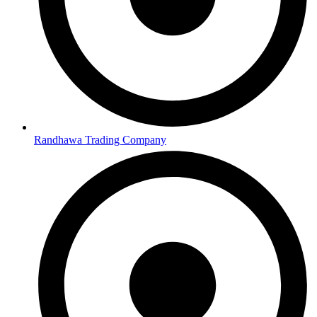
Randhawa Trading Company