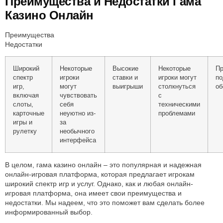
Преимущества и Недостатки Гама
Казино Онлайн
Преимущества
Недостатки
Широкий
Некоторые
Высокие
Некоторые
Пр
спектр
игроки
ставки и
игроки могут
по
игр,
могут
выигрыши
столкнуться
об
включая
чувствовать
с
слоты,
себя
техническими
карточные
неуютно из-
проблемами
игры и
за
рулетку
необычного
интерфейса
В целом, гама казино онлайн – это популярная и надежная
онлайн-игровая платформа, которая предлагает игрокам
широкий спектр игр и услуг. Однако, как и любая онлайн-
игровая платформа, она имеет свои преимущества и
недостатки. Мы надеем, что это поможет вам сделать более
информированный выбор.