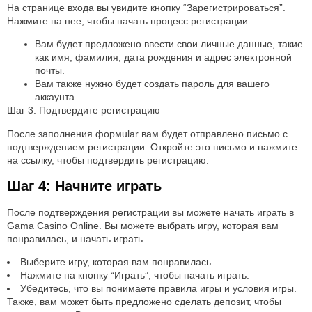
На странице входа вы увидите кнопку “Зарегистрироваться”.
Нажмите на нее, чтобы начать процесс регистрации.
Вам будет предложено ввести свои личные данные, такие
как имя, фамилия, дата рождения и адрес электронной
почты.
Вам также нужно будет создать пароль для вашего
аккаунта.
Шаг 3: Подтвердите регистрацию
После заполнения формular вам будет отправлено письмо с
подтверждением регистрации. Откройте это письмо и нажмите
на ссылку, чтобы подтвердить регистрацию.
Шаг 4: Начните играть
После подтверждения регистрации вы можете начать играть в
Gama Casino Online. Вы можете выбрать игру, которая вам
понравилась, и начать играть.
Выберите игру, которая вам понравилась.
Нажмите на кнопку “Играть”, чтобы начать играть.
Убедитесь, что вы понимаете правила игры и условия игры.
Также, вам может быть предложено сделать депозит, чтобы