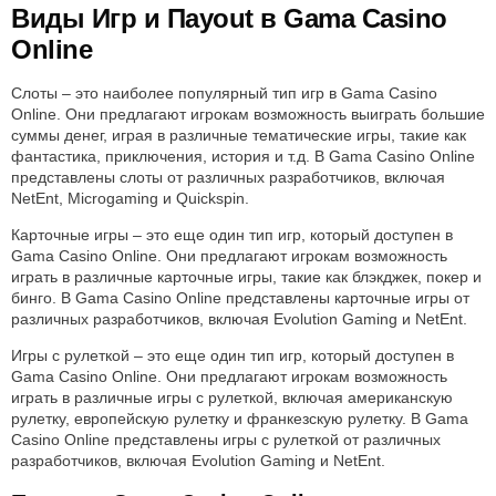
Виды Игр и Пayout в Gama Casino
Online
Слоты – это наиболее популярный тип игр в Gama Casino
Online. Они предлагают игрокам возможность выиграть большие
суммы денег, играя в различные тематические игры, такие как
фантастика, приключения, история и т.д. В Gama Casino Online
представлены слоты от различных разработчиков, включая
NetEnt, Microgaming и Quickspin.
Карточные игры – это еще один тип игр, который доступен в
Gama Casino Online. Они предлагают игрокам возможность
играть в различные карточные игры, такие как блэкджек, покер и
бинго. В Gama Casino Online представлены карточные игры от
различных разработчиков, включая Evolution Gaming и NetEnt.
Игры с рулеткой – это еще один тип игр, который доступен в
Gama Casino Online. Они предлагают игрокам возможность
играть в различные игры с рулеткой, включая американскую
рулетку, европейскую рулетку и франкезскую рулетку. В Gama
Casino Online представлены игры с рулеткой от различных
разработчиков, включая Evolution Gaming и NetEnt.