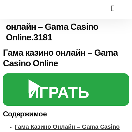
COMPANIES & SE
CONTACT US
онлайн – Gama Casino
Online.3181
Гама казино онлайн – Gama
Casino Online
▶️
ИГРАТЬ
Содержимое
Гама Казино Онлайн – Gama Casino