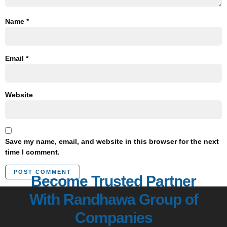
Name
*
Email
*
Website
Save my name, email, and website in this browser for the next
time I comment.
Become Trusted Partner
With Randhawa Group of
Companies