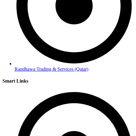
Randhawa Trading & Services (Qatar)
Smart Links