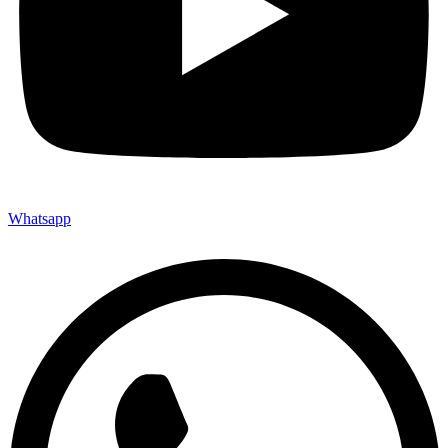
Whatsapp