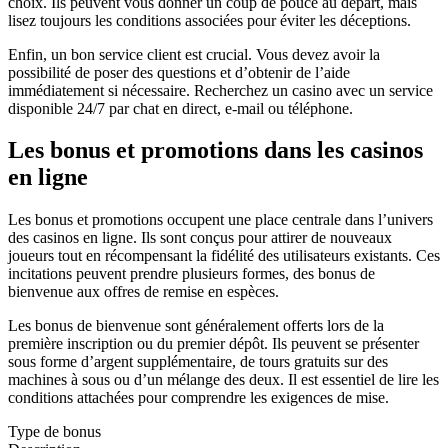
choix. Ils peuvent vous donner un coup de pouce au départ, mais
lisez toujours les conditions associées pour éviter les déceptions.
Enfin, un bon service client est crucial. Vous devez avoir la
possibilité de poser des questions et d’obtenir de l’aide
immédiatement si nécessaire. Recherchez un casino avec un service
disponible 24/7 par chat en direct, e-mail ou téléphone.
Les bonus et promotions dans les casinos
en ligne
Les bonus et promotions occupent une place centrale dans l’univers
des casinos en ligne. Ils sont conçus pour attirer de nouveaux
joueurs tout en récompensant la fidélité des utilisateurs existants. Ces
incitations peuvent prendre plusieurs formes, des bonus de
bienvenue aux offres de remise en espèces.
Les bonus de bienvenue sont généralement offerts lors de la
première inscription ou du premier dépôt. Ils peuvent se présenter
sous forme d’argent supplémentaire, de tours gratuits sur des
machines à sous ou d’un mélange des deux. Il est essentiel de lire les
conditions attachées pour comprendre les exigences de mise.
Type de bonus