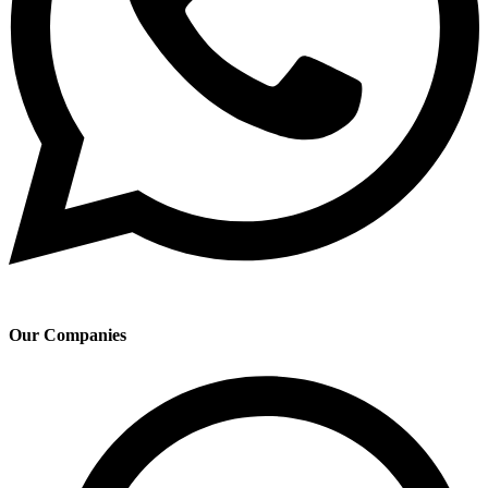
Our Companies