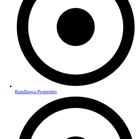
Randhawa Properties