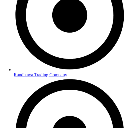
Randhawa Trading Company