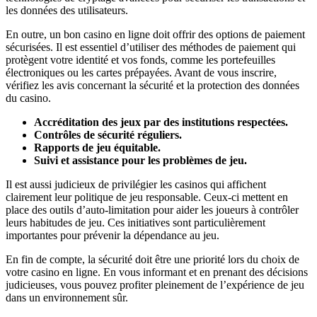
les données des utilisateurs.
En outre, un bon casino en ligne doit offrir des options de paiement
sécurisées. Il est essentiel d’utiliser des méthodes de paiement qui
protègent votre identité et vos fonds, comme les portefeuilles
électroniques ou les cartes prépayées. Avant de vous inscrire,
vérifiez les avis concernant la sécurité et la protection des données
du casino.
Accréditation des jeux par des institutions respectées.
Contrôles de sécurité réguliers.
Rapports de jeu équitable.
Suivi et assistance pour les problèmes de jeu.
Il est aussi judicieux de privilégier les casinos qui affichent
clairement leur politique de jeu responsable. Ceux-ci mettent en
place des outils d’auto-limitation pour aider les joueurs à contrôler
leurs habitudes de jeu. Ces initiatives sont particulièrement
importantes pour prévenir la dépendance au jeu.
En fin de compte, la sécurité doit être une priorité lors du choix de
votre casino en ligne. En vous informant et en prenant des décisions
judicieuses, vous pouvez profiter pleinement de l’expérience de jeu
dans un environnement sûr.