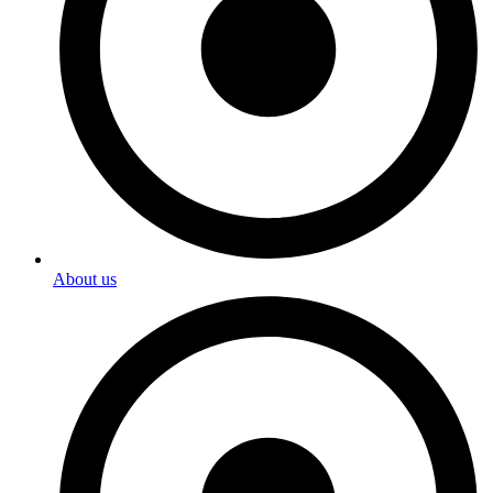
About us