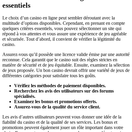
essentiels
Le choix d’un casino en ligne peut sembler déroutant avec la
multitude d’options disponibles. Cependant, en prenant en compte
quelques critères essentiels, vous pouvez sélectionner un site qui
répond à vos attentes et vous assure une expérience de jeu agréable
et sécurisée. Tout d’abord, il convient de vérifier la légitimité du
casino.
Assurez-vous qu’il possède une licence valide émise par une autorité
reconnue. Cela garantit que le casino suit des règles strictes en
matière de sécurité et de jeu équitable. Ensuite, examinez la sélection
de jeux proposée. Un bon casino devrait offrir une variété de jeux de
différentes catégories pour satisfaire tous les goûts.
Vérifiez les méthodes de paiement disponibles.
Recherchez les avis des utilisateurs sur des forums
spécialisés.
Examinez les bonus et promotions offerts.
Assurez-vous de la qualité du service client.
Les avis d’autres utilisateurs peuvent vous donner une idée de la
fiabilité du casino et de la qualité de ses services. Les bonus et
promotions peuvent également jouer un rôle important dans votre