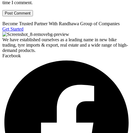
time I comment.
Become Trusted Partner With Randhawa Group of Companies
Get Started
We have established ourselves as a leading name in new bike
trading, tyre imports & export, real estate and a wide range of high-
demand products.
Facebook