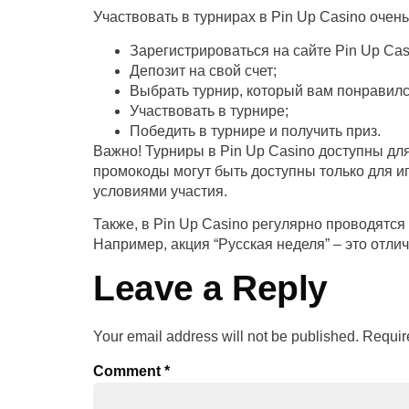
Участвовать в турнирах в Pin Up Casino очень
Зарегистрироваться на сайте Pin Up Cas
Депозит на свой счет;
Выбрать турнир, который вам понравилс
Участвовать в турнире;
Победить в турнире и получить приз.
Важно! Турниры в Pin Up Casino доступны для
промокоды могут быть доступны только для иг
условиями участия.
Также, в Pin Up Casino регулярно проводятс
Например, акция “Русская неделя” – это отл
Leave a Reply
Your email address will not be published.
Requir
Comment
*