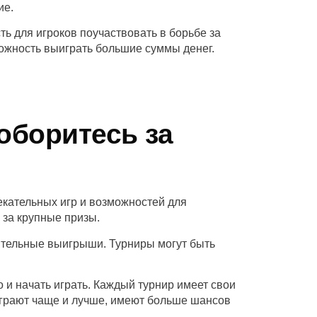
ие.
ть для игроков поучаствовать в борьбе за
можность выиграть большие суммы денег.
поборитесь за
екательных игр и возможностей для
 за крупные призы.
чительные выигрыши. Турниры могут быть
o и начать играть. Каждый турнир имеет свои
е играют чаще и лучше, имеют больше шансов