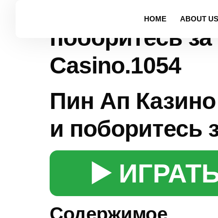
Казино Онлайн
HOME
ABOUT U
поборитесь за
Casino.1054
Пин Ап Казино
и поборитесь з
▶️ ИГРАТ
Содержимое