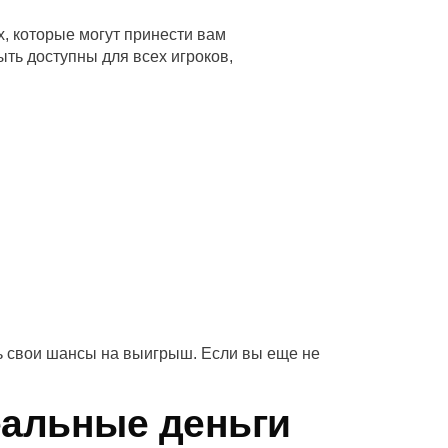
х, которые могут принести вам
ть доступны для всех игроков,
ть свои шансы на выигрыш. Если вы еще не
еальные деньги