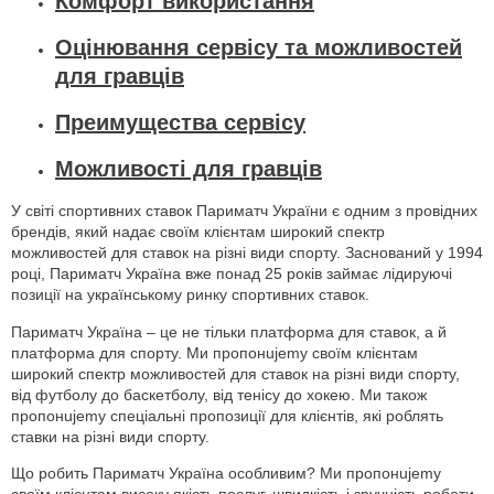
Комфорт використання
Оцінювання сервісу та можливостей
для гравців
Преимущества сервісу
Можливості для гравців
У світі спортивних ставок Париматч України є одним з провідних
брендів, який надає своїм клієнтам широкий спектр
можливостей для ставок на різні види спорту. Заснований у 1994
році, Париматч Україна вже понад 25 років займає лідируючі
позиції на українському ринку спортивних ставок.
Париматч Україна – це не тільки платформа для ставок, а й
платформа для спорту. Ми пропонujemy своїм клієнтам
широкий спектр можливостей для ставок на різні види спорту,
від футболу до баскетболу, від тенісу до хокею. Ми також
пропонujemy спеціальні пропозиції для клієнтів, які роблять
ставки на різні види спорту.
Що робить Париматч Україна особливим? Ми пропонujemy