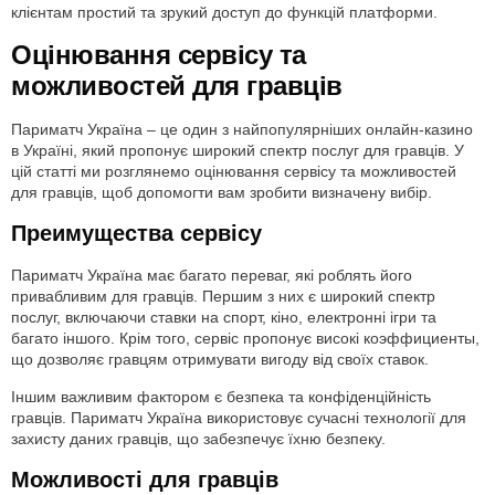
клієнтам простий та зрукий доступ до функцій платформи.
Оцінювання сервісу та
можливостей для гравців
Париматч Україна – це один з найпопулярніших онлайн-казино
в Україні, який пропонує широкий спектр послуг для гравців. У
цій статті ми розглянемо оцінювання сервісу та можливостей
для гравців, щоб допомогти вам зробити визначену вибір.
Преимущества сервісу
Париматч Україна має багато переваг, які роблять його
привабливим для гравців. Першим з них є широкий спектр
послуг, включаючи ставки на спорт, кіно, електронні ігри та
багато іншого. Крім того, сервіс пропонує високі коэффициенты,
що дозволяє гравцям отримувати вигоду від своїх ставок.
Іншим важливим фактором є безпека та конфіденційність
гравців. Париматч Україна використовує сучасні технології для
захисту даних гравців, що забезпечує їхню безпеку.
Можливості для гравців