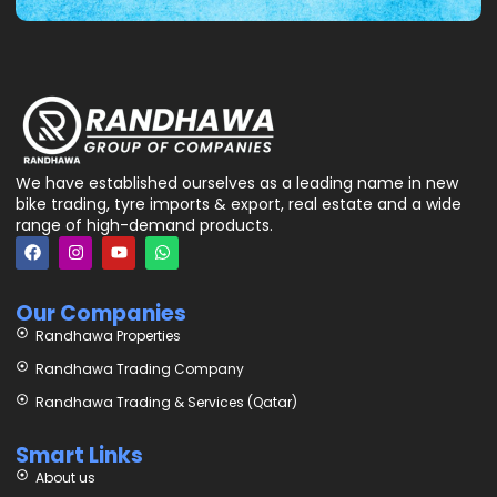
We have established ourselves as a leading name in new
bike trading, tyre imports & export, real estate and a wide
range of high-demand products.
Our Companies
Randhawa Properties
Randhawa Trading Company
Randhawa Trading & Services (Qatar)
Smart Links
About us