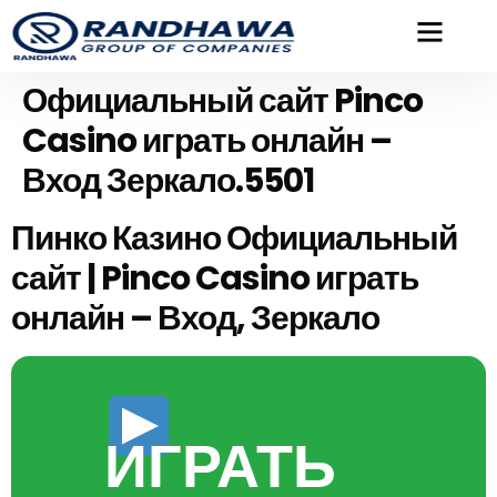
Официальный сайт Pinco
Casino играть онлайн –
Вход Зеркало.5501
Пинко Казино Официальный
сайт | Pinco Casino играть
онлайн – Вход, Зеркало
ИГРАТЬ