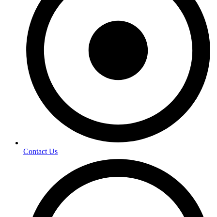
Contact Us