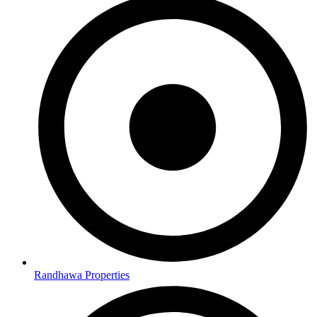
Randhawa Properties