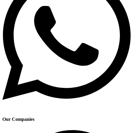
Our Companies