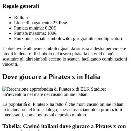
Regole generali
Rulli: 5
Linee di pagamento: 25 fisse
Puntata minima: 0‚20€
Puntata massima: 100€
Funzioni speciali: simboli wild‚ giri gratuiti e moltiplicatori
L’obiettivo è allineare simboli uguali da sinistra a destra per vincere
premi in denaro. Il simbolo del tesoro pirata fa da wild e può
sostituire gli altri simboli eccetto lo scatter‚ facilitando combinazioni
vincenti.
Dove giocare a Pirates x in Italia
La popolarità di Pirates x ha fatto sì che molti casinò online italiani
lo includano nel loro catalogo‚ spesso associandolo a promozioni
interessanti‚ come bonus sul deposito minimo.
Tabella: Casinò italiani dove giocare a Pirates x con