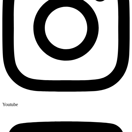
Youtube