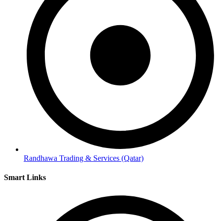
Randhawa Trading & Services (Qatar)
Smart Links