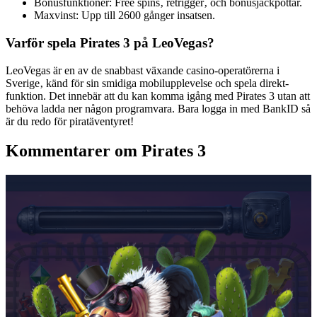
Bonusfunktioner: Free spins‚ retrigger‚ och bonusjackpottar.
Maxvinst: Upp till 2600 gånger insatsen.
Varför spela Pirates 3 på LeoVegas?
LeoVegas är en av de snabbast växande casino-operatörerna i
Sverige‚ känd för sin smidiga mobilupplevelse och spela direkt-
funktion. Det innebär att du kan komma igång med Pirates 3 utan att
behöva ladda ner någon programvara. Bara logga in med BankID så
är du redo för piratäventyret!
Kommentarer om Pirates 3