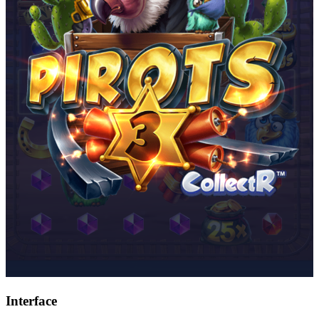
Interface