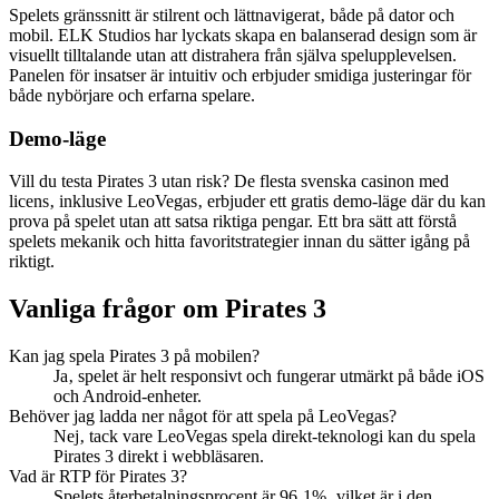
Spelets gränssnitt är stilrent och lättnavigerat‚ både på dator och
mobil. ELK Studios har lyckats skapa en balanserad design som är
visuellt tilltalande utan att distrahera från själva spelupplevelsen.
Panelen för insatser är intuitiv och erbjuder smidiga justeringar för
både nybörjare och erfarna spelare.
Demo-läge
Vill du testa Pirates 3 utan risk? De flesta svenska casinon med
licens‚ inklusive LeoVegas‚ erbjuder ett gratis demo-läge där du kan
prova på spelet utan att satsa riktiga pengar. Ett bra sätt att förstå
spelets mekanik och hitta favoritstrategier innan du sätter igång på
riktigt.
Vanliga frågor om Pirates 3
Kan jag spela Pirates 3 på mobilen?
Ja‚ spelet är helt responsivt och fungerar utmärkt på både iOS
och Android-enheter.
Behöver jag ladda ner något för att spela på LeoVegas?
Nej‚ tack vare LeoVegas spela direkt-teknologi kan du spela
Pirates 3 direkt i webbläsaren.
Vad är RTP för Pirates 3?
Spelets återbetalningsprocent är 96‚1%‚ vilket är i den