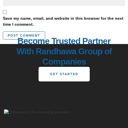
Save my name, email, and website in this browser for the next
time I comment.
Become Trusted Partner
With Randhawa Group of
Companies
GET STARTED