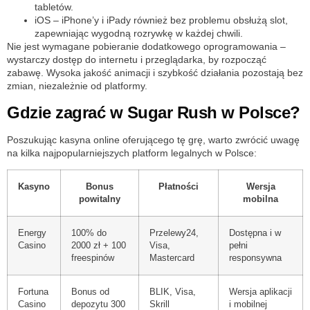
tabletów.
iOS – iPhone’y i iPady również bez problemu obsłużą slot,
zapewniając wygodną rozrywkę w każdej chwili.
Nie jest wymagane pobieranie dodatkowego oprogramowania –
wystarczy dostęp do internetu i przeglądarka, by rozpocząć
zabawę. Wysoka jakość animacji i szybkość działania pozostają bez
zmian, niezależnie od platformy.
Gdzie zagrać w Sugar Rush w Polsce?
Poszukując kasyna online oferującego tę grę, warto zwrócić uwagę
na kilka najpopularniejszych platform legalnych w Polsce:
Kasyno
Bonus
Płatności
Wersja
powitalny
mobilna
Energy
100% do
Przelewy24,
Dostępna i w
Casino
2000 zł + 100
Visa,
pełni
freespinów
Mastercard
responsywna
Fortuna
Bonus od
BLIK, Visa,
Wersja aplikacji
Casino
depozytu 300
Skrill
i mobilnej