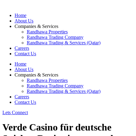
Skip
to
Home
content
About Us
Companies & Services
Randhawa Properties
Randhawa Trading Company
Randhawa Trading & Services (Qatar)
Careers
Contact Us
Home
About Us
Companies & Services
Randhawa Properties
Randhawa Trading Company
Randhawa Trading & Services (Qatar)
Careers
Contact Us
Lets Connect
Verde Casino für deutsche