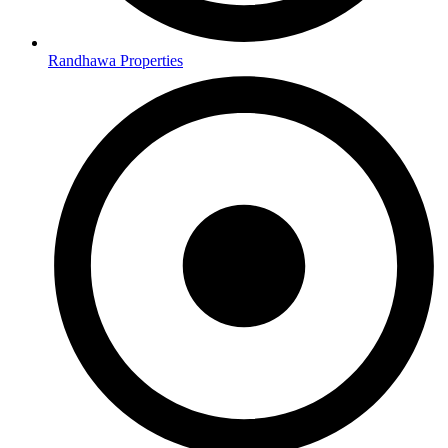
Randhawa Properties