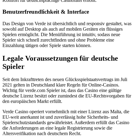
Komfort für deutschsprachige Casinofans erhöht.
Benutzerfreundlichkeit & Interface
Das Design von Verde ist übersichtlich und responsiv gestaltet, was
sowohl auf Desktop als auch auf mobilen Geräten ein flüssiges
Spielen ermöglicht. Die Menüführung ist intuitiv, sodass neue
Spieler sich schnell zurechtfinden und ohne Probleme eine
Einzahlung tätigen oder Spiele starten können.
Legale Voraussetzungen für deutsche
Spieler
Seit dem Inkrafttreten des neuen Glücksspielstaatsvertrags im Juli
2021 gelten in Deutschland klare Regeln für Online-Casinos.
Wichtig für verde.com Spieler ist, dass das Casino eine gültige
deutsche Lizenz besitzt oder zumindest die EU-Rechtsvorgaben für
den europäischen Markt erfüllt.
Verde Casino operiert vornehmlich mit einer Lizenz aus Malta, die
EU-weit anerkannt ist und zuverlässig hohe Sicherheits- und
Spielerschutzstandards gewährleistet. Außerdem erfüllt das Casino
die Anforderungen an eine legale Registrierung sowie die
Altersverifikation nach deutschem Recht.