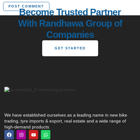
Become Trusted Partner
With Randhawa Group of
Companies
GET STARTED
We have established ourselves as a leading name in new bike
trading, tyre imports & export, real estate and a wide range of
high-demand products.