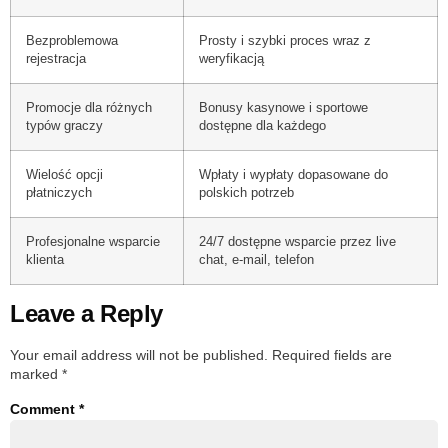
Bezproblemowa
Prosty i szybki proces wraz z
rejestracja
weryfikacją
Promocje dla różnych
Bonusy kasynowe i sportowe
typów graczy
dostępne dla każdego
Wielość opcji
Wpłaty i wypłaty dopasowane do
płatniczych
polskich potrzeb
Profesjonalne wsparcie
24/7 dostępne wsparcie przez live
klienta
chat, e-mail, telefon
Leave a Reply
Your email address will not be published.
Required fields are
marked
*
Comment
*