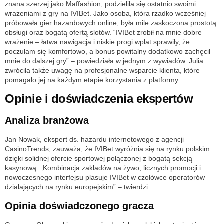
znana szerzej jako Maffashion, podzieliła się ostatnio swoimi
wrażeniami z gry na IVIBet. Jako osoba, która rzadko wcześniej
próbowała gier hazardowych online, była mile zaskoczona prostotą
obsługi oraz bogatą ofertą slotów. “IVIBet zrobił na mnie dobre
wrażenie – łatwa nawigacja i niskie progi wpłat sprawiły, że
poczułam się komfortowo, a bonus powitalny dodatkowo zachęcił
mnie do dalszej gry” – powiedziała w jednym z wywiadów. Julia
zwróciła także uwagę na profesjonalne wsparcie klienta, które
pomagało jej na każdym etapie korzystania z platformy.
Opinie i doświadczenia ekspertów
Analiza branżowa
Jan Nowak, ekspert ds. hazardu internetowego z agencji
CasinoTrends, zauważa, że IVIBet wyróżnia się na rynku polskim
dzięki solidnej ofercie sportowej połączonej z bogatą sekcją
kasynową. „Kombinacja zakładów na żywo, licznych promocji i
nowoczesnego interfejsu plasuje IVIBet w czołówce operatorów
działających na rynku europejskim” – twierdzi.
Opinia doświadczonego gracza