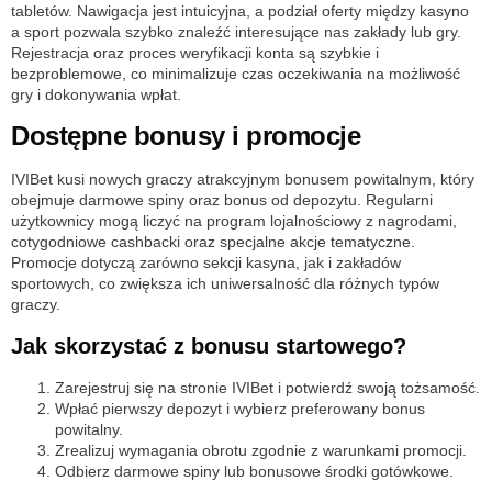
tabletów. Nawigacja jest intuicyjna, a podział oferty między kasyno
a sport pozwala szybko znaleźć interesujące nas zakłady lub gry.
Rejestracja oraz proces weryfikacji konta są szybkie i
bezproblemowe, co minimalizuje czas oczekiwania na możliwość
gry i dokonywania wpłat.
Dostępne bonusy i promocje
IVIBet kusi nowych graczy atrakcyjnym bonusem powitalnym, który
obejmuje darmowe spiny oraz bonus od depozytu. Regularni
użytkownicy mogą liczyć na program lojalnościowy z nagrodami,
cotygodniowe cashbacki oraz specjalne akcje tematyczne.
Promocje dotyczą zarówno sekcji kasyna, jak i zakładów
sportowych, co zwiększa ich uniwersalność dla różnych typów
graczy.
Jak skorzystać z bonusu startowego?
Zarejestruj się na stronie IVIBet i potwierdź swoją tożsamość.
Wpłać pierwszy depozyt i wybierz preferowany bonus
powitalny.
Zrealizuj wymagania obrotu zgodnie z warunkami promocji.
Odbierz darmowe spiny lub bonusowe środki gotówkowe.