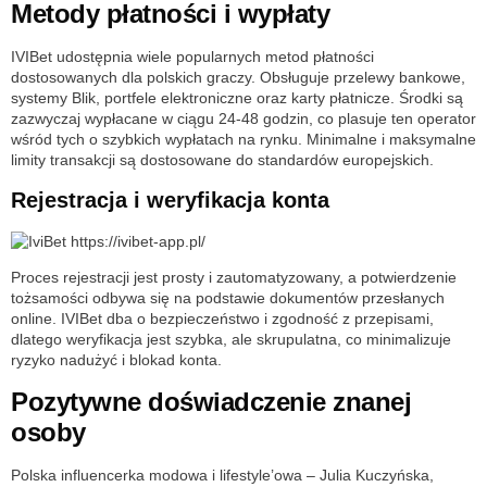
Metody płatności i wypłaty
IVIBet udostępnia wiele popularnych metod płatności
dostosowanych dla polskich graczy. Obsługuje przelewy bankowe,
systemy Blik, portfele elektroniczne oraz karty płatnicze. Środki są
zazwyczaj wypłacane w ciągu 24-48 godzin, co plasuje ten operator
wśród tych o szybkich wypłatach na rynku. Minimalne i maksymalne
limity transakcji są dostosowane do standardów europejskich.
Rejestracja i weryfikacja konta
Proces rejestracji jest prosty i zautomatyzowany, a potwierdzenie
tożsamości odbywa się na podstawie dokumentów przesłanych
online. IVIBet dba o bezpieczeństwo i zgodność z przepisami,
dlatego weryfikacja jest szybka, ale skrupulatna, co minimalizuje
ryzyko nadużyć i blokad konta.
Pozytywne doświadczenie znanej
osoby
Polska influencerka modowa i lifestyle’owa – Julia Kuczyńska,