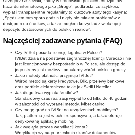
Grzegorz Olszewski, znany w środowisku polskich entuzjastów
hazardu internetowego jako „Grego”, podkreśla, że szybkość
wypłat i transparentne regulaminy to kluczowe atuty tego kasyna:
„Spędziłem tam sporo godzin i nigdy nie miałem problemów z
dostępem do środków, a także mogłem korzystać z wielu opcji
depozytu dostosowanych do polskich realiów”.
Najczęściej zadawane pytania (FAQ)
Czy IVIBet posiada licencję legalną w Polsce?
IVIBet działa na podstawie zagranicznej licencji Curacao i nie
jest licencjonowany bezpośrednio w Polsce, ale dostęp do
jego strony jest możliwy i popularny wśród polskich graczy.
Jakie metody płatności przyjmuje IVIBet?
Wśród metod są karty kredytowe, Blik, przelewy bankowe
oraz portfele elektroniczne takie jak Skrill i Neteller.
Jak długo trwa wypłata środków?
Standardowy czas realizacji wypłat to od kilku do 48 godzin,
w zależności od wybranej metody.
ivibet casino
Czy mogę grać na IVIBet na urządzeniach mobilnych?
Tak, platforma jest w pełni responsywna, a także oferuje
dedykowaną aplikację mobilną.
Jak wygląda proces weryfikacji konta?
Weryfikacja wymaga przesłania skanów dokumentów