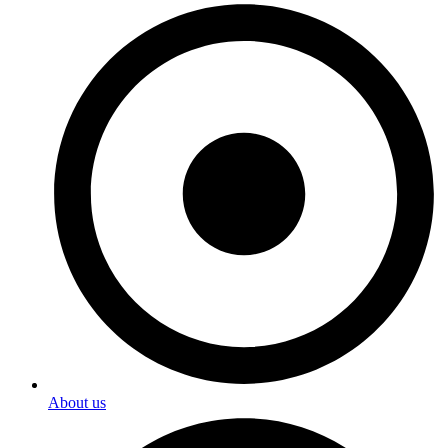
About us