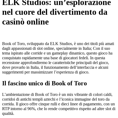
ELK Studios: un’esplorazione
nel cuore del divertimento da
casinò online
Book of Toro, sviluppato da ELK Studios, è uno dei titoli più amati
dagli appassionati di slot online, specialmente in Italia; Con il suo
tema ispirato alle corride e un gameplay dinamico, questo gioco ha
conquistato rapidamente una base di giocatori fedeli. In questa
recensione approfondiremo le caratteristiche principali del gioco,
dove provarlo in Italia, il funzionamento dell’interfaccia e alcuni
suggerimenti per massimizzare l’esperienza di gioco.
Il fascino unico di Book of Toro
L’ambientazione di Book of Toro è un mix vibrante di colori caldi,
corridoi di antichi templi aztechi e l’iconica immagine del toro da
corrida. Il gioco offre cinque rulli e dieci linee di pagamento, con un
RTP intorno al 96%, che lo rende competitivo rispetto ad altre slot di
qualità.