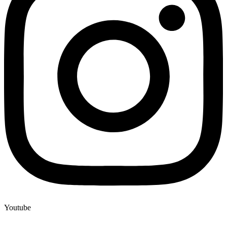
Youtube