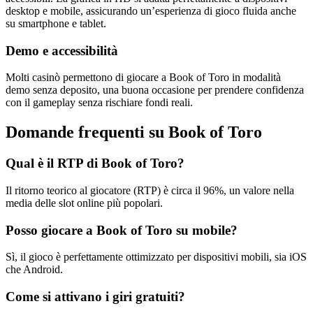
desktop e mobile, assicurando un’esperienza di gioco fluida anche
su smartphone e tablet.
Demo e accessibilità
Molti casinò permettono di giocare a Book of Toro in modalità
demo senza deposito, una buona occasione per prendere confidenza
con il gameplay senza rischiare fondi reali.
Domande frequenti su Book of Toro
Qual è il RTP di Book of Toro?
Il ritorno teorico al giocatore (RTP) è circa il 96%, un valore nella
media delle slot online più popolari.
Posso giocare a Book of Toro su mobile?
Sì, il gioco è perfettamente ottimizzato per dispositivi mobili, sia iOS
che Android.
Come si attivano i giri gratuiti?