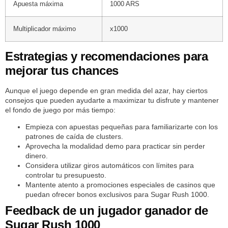
Apuesta máxima
1000 ARS
Multiplicador máximo
x1000
Estrategias y recomendaciones para
mejorar tus chances
Aunque el juego depende en gran medida del azar, hay ciertos
consejos que pueden ayudarte a maximizar tu disfrute y mantener
el fondo de juego por más tiempo:
Empieza con apuestas pequeñas para familiarizarte con los
patrones de caída de clusters.
Aprovecha la modalidad demo para practicar sin perder
dinero.
Considera utilizar giros automáticos con límites para
controlar tu presupuesto.
Mantente atento a promociones especiales de casinos que
puedan ofrecer bonos exclusivos para Sugar Rush 1000.
Feedback de un jugador ganador de
Sugar Rush 1000