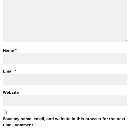
Name
*
Email
*
Website
Save my name, email, and website in this browser for the next
time I comment.