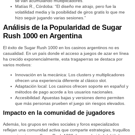
se van acumulando multiplicadores.”
Matías R., Córdoba: “El diseño me atrajo, pero fue la
volatilidad media y la posibilidad de giros gratis lo que me
hizo seguir jugando varias sesiones.”
Análisis de la Popularidad de Sugar
Rush 1000 en Argentina
El éxito de Sugar Rush 1000 en los casinos argentinos no es
casualidad. En un país donde el acceso a juegos de azar en línea
ha crecido exponencialmente, esta tragaperras se destaca por
varios motivos:
Innovación en la mecánica: Los clusters y multiplicadores
ofrecen una experiencia diferente al clásico slot.
Adaptación local: Los casinos ofrecen soporte en español y
métodos de pago acorde a los usuarios nacionales.
Accesibilidad: Apuestas bajas y versiones demo permiten
que más personas prueben el juego sin riesgos elevados.
Impacto en la comunidad de jugadores
Además, los grupos en redes sociales y foros especializados
reflejan una comunidad activa que comparte estrategias, truquillos