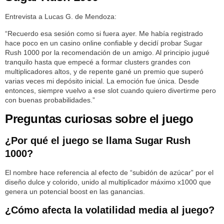
Entrevista a Lucas G. de Mendoza:
“Recuerdo esa sesión como si fuera ayer. Me había registrado
hace poco en un casino online confiable y decidí probar Sugar
Rush 1000 por la recomendación de un amigo. Al principio jugué
tranquilo hasta que empecé a formar clusters grandes con
multiplicadores altos, y de repente gané un premio que superó
varias veces mi depósito inicial. La emoción fue única. Desde
entonces, siempre vuelvo a ese slot cuando quiero divertirme pero
con buenas probabilidades.”
Preguntas curiosas sobre el juego
¿Por qué el juego se llama Sugar Rush
1000?
El nombre hace referencia al efecto de “subidón de azúcar” por el
diseño dulce y colorido, unido al multiplicador máximo x1000 que
genera un potencial boost en las ganancias.
¿Cómo afecta la volatilidad media al juego?