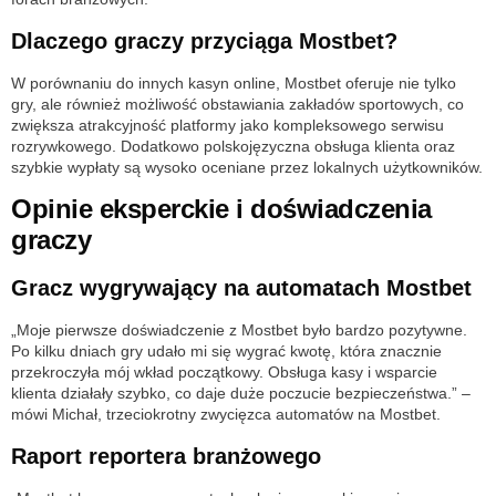
Dlaczego graczy przyciąga Mostbet?
W porównaniu do innych kasyn online, Mostbet oferuje nie tylko
gry, ale również możliwość obstawiania zakładów sportowych, co
zwiększa atrakcyjność platformy jako kompleksowego serwisu
rozrywkowego. Dodatkowo polskojęzyczna obsługa klienta oraz
szybkie wypłaty są wysoko oceniane przez lokalnych użytkowników.
Opinie eksperckie i doświadczenia
graczy
Gracz wygrywający na automatach Mostbet
„Moje pierwsze doświadczenie z Mostbet było bardzo pozytywne.
Po kilku dniach gry udało mi się wygrać kwotę, która znacznie
przekroczyła mój wkład początkowy. Obsługa kasy i wsparcie
klienta działały szybko, co daje duże poczucie bezpieczeństwa.” –
mówi Michał, trzeciokrotny zwycięzca automatów na Mostbet.
Raport reportera branżowego