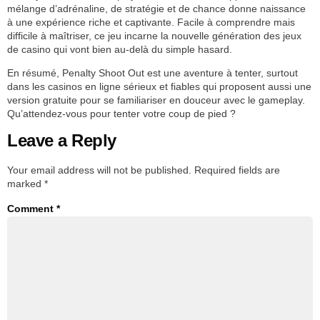
mélange d’adrénaline, de stratégie et de chance donne naissance
à une expérience riche et captivante. Facile à comprendre mais
difficile à maîtriser, ce jeu incarne la nouvelle génération des jeux
de casino qui vont bien au-delà du simple hasard.
En résumé, Penalty Shoot Out est une aventure à tenter, surtout
dans les casinos en ligne sérieux et fiables qui proposent aussi une
version gratuite pour se familiariser en douceur avec le gameplay.
Qu’attendez-vous pour tenter votre coup de pied ?
Leave a Reply
Your email address will not be published.
Required fields are
marked
*
Comment
*