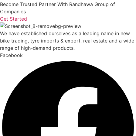
Become Trusted Partner With Randhawa Group of
Companies
Get Started
We have established ourselves as a leading name in new
bike trading, tyre imports & export, real estate and a wide
range of high-demand products.
Facebook