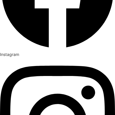
Instagram