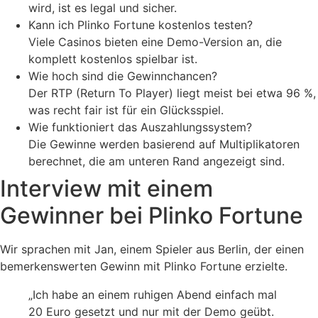
wird, ist es legal und sicher.
Kann ich Plinko Fortune kostenlos testen?
Viele Casinos bieten eine Demo-Version an, die
komplett kostenlos spielbar ist.
Wie hoch sind die Gewinnchancen?
Der RTP (Return To Player) liegt meist bei etwa 96 %,
was recht fair ist für ein Glücksspiel.
Wie funktioniert das Auszahlungssystem?
Die Gewinne werden basierend auf Multiplikatoren
berechnet, die am unteren Rand angezeigt sind.
Interview mit einem
Gewinner bei Plinko Fortune
Wir sprachen mit Jan, einem Spieler aus Berlin, der einen
bemerkenswerten Gewinn mit Plinko Fortune erzielte.
„Ich habe an einem ruhigen Abend einfach mal
20 Euro gesetzt und nur mit der Demo geübt.