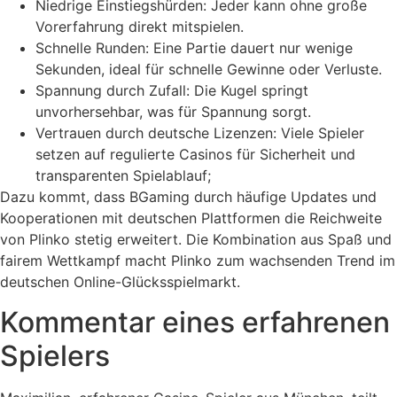
Niedrige Einstiegshürden: Jeder kann ohne große
Vorerfahrung direkt mitspielen.
Schnelle Runden: Eine Partie dauert nur wenige
Sekunden, ideal für schnelle Gewinne oder Verluste.
Spannung durch Zufall: Die Kugel springt
unvorhersehbar, was für Spannung sorgt.
Vertrauen durch deutsche Lizenzen: Viele Spieler
setzen auf regulierte Casinos für Sicherheit und
transparenten Spielablauf;
Dazu kommt, dass BGaming durch häufige Updates und
Kooperationen mit deutschen Plattformen die Reichweite
von Plinko stetig erweitert. Die Kombination aus Spaß und
fairem Wettkampf macht Plinko zum wachsenden Trend im
deutschen Online-Glücksspielmarkt.
Kommentar eines erfahrenen
Spielers