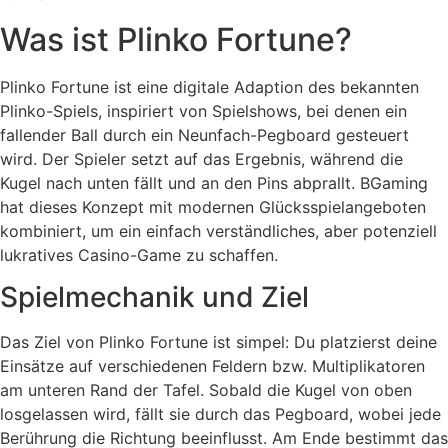
Was ist Plinko Fortune?
Plinko Fortune ist eine digitale Adaption des bekannten
Plinko-Spiels, inspiriert von Spielshows, bei denen ein
fallender Ball durch ein Neunfach-Pegboard gesteuert
wird. Der Spieler setzt auf das Ergebnis, während die
Kugel nach unten fällt und an den Pins abprallt. BGaming
hat dieses Konzept mit modernen Glücksspielangeboten
kombiniert, um ein einfach verständliches, aber potenziell
lukratives Casino-Game zu schaffen.
Spielmechanik und Ziel
Das Ziel von Plinko Fortune ist simpel: Du platzierst deine
Einsätze auf verschiedenen Feldern bzw. Multiplikatoren
am unteren Rand der Tafel. Sobald die Kugel von oben
losgelassen wird, fällt sie durch das Pegboard, wobei jede
Berührung die Richtung beeinflusst. Am Ende bestimmt das