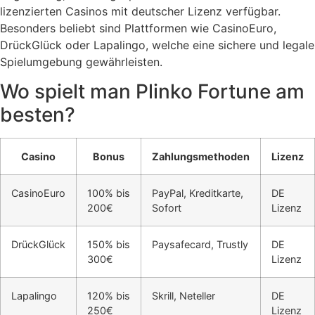
lizenzierten Casinos mit deutscher Lizenz verfügbar.
Besonders beliebt sind Plattformen wie CasinoEuro,
DrückGlück oder Lapalingo, welche eine sichere und legale
Spielumgebung gewährleisten.
Wo spielt man Plinko Fortune am
besten?
Casino
Bonus
Zahlungsmethoden
Lizenz
CasinoEuro
100% bis
PayPal, Kreditkarte,
DE
200€
Sofort
Lizenz
DrückGlück
150% bis
Paysafecard, Trustly
DE
300€
Lizenz
Lapalingo
120% bis
Skrill, Neteller
DE
250€
Lizenz