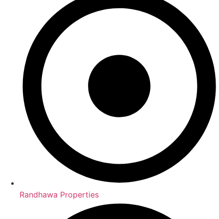
Randhawa Properties