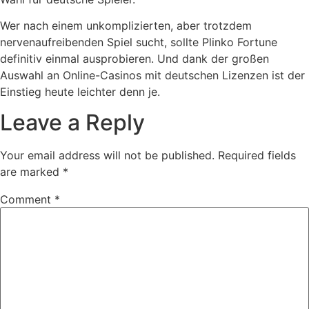
Wer nach einem unkomplizierten, aber trotzdem
nervenaufreibenden Spiel sucht, sollte Plinko Fortune
definitiv einmal ausprobieren. Und dank der großen
Auswahl an Online-Casinos mit deutschen Lizenzen ist der
Einstieg heute leichter denn je.
Leave a Reply
Your email address will not be published.
Required fields
are marked
*
Comment
*